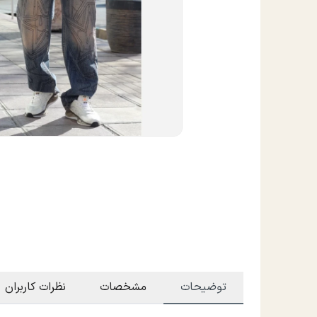
توضیحات
مشخصات
نظرات کاربران