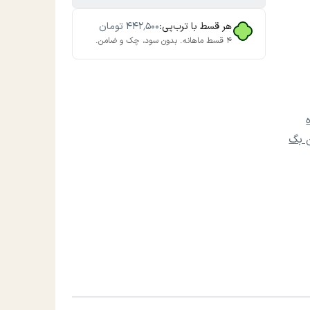
هر قسط با ترب‌پی:
۴۴۲٬۵۰۰
تومان
۴ قسط ماهانه. بدون سود، چک و ضامن.
 بگ