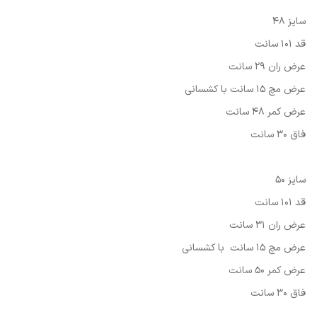
سایز 48
قد 101 سانت
عرض ران 29 سانت
عرض مچ 15 سانت با کشسانی
عرض کمر 48 سانت
فاق 30 سانت
سایز 50
قد 101 سانت
عرض ران 31 سانت
عرض مچ 15 سانت با کشسانی
عرض کمر 50 سانت
فاق 30 سانت