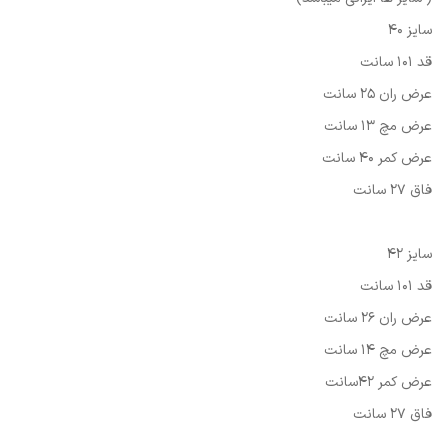
سایز 40
قد 101 سانت
عرض ران 25 سانت
عرض مچ 13 سانت
عرض کمر 40 سانت
فاق 27 سانت
سایز 42
قد 101 سانت
عرض ران 26 سانت
عرض مچ 14 سانت
عرض کمر 42سانت
فاق 27 سانت