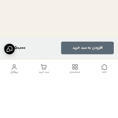
1,650,000
افزودن به سبد خرید
خانه
دسته‌بندی
سبد خرید
پروفایل