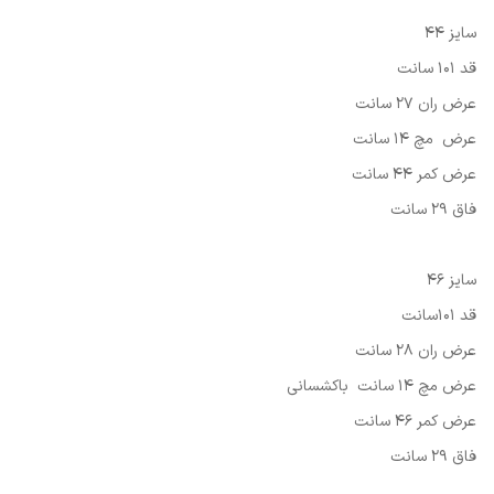
سایز 44
قد 101 سانت
عرض ران 27 سانت
عرض مچ 14 سانت
عرض کمر 44 سانت
فاق 29 سانت
سایز 46
قد 101سانت
عرض ران 28 سانت
عرض مچ 14 سانت باکشسانی
عرض کمر 46 سانت
فاق 29 سانت