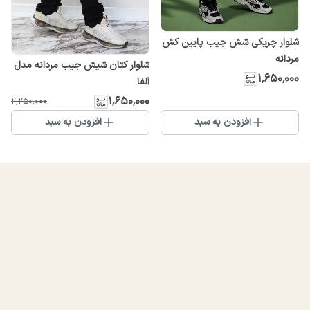
شلوار چریکی شش جیب پایین کش
مردانه
شلوار کتان شیش جیب مردانه مدل
۱٬۶۵۰٬۰۰۰
آلفا
۱٬۶۵۰٬۰۰۰
۲٬۲۵۰٬۰۰۰
افزودن به سبد
افزودن به سبد