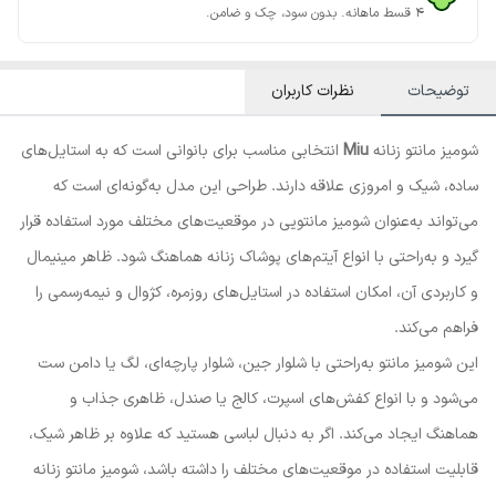
۴ قسط ماهانه. بدون سود، چک و ضامن.
توضیحات
نظرات کاربران
شومیز مانتو زنانه
Miu
انتخابی مناسب برای بانوانی است که به استایل‌های
ساده، شیک و امروزی علاقه دارند. طراحی این مدل به‌گونه‌ای است که
می‌تواند به‌عنوان شومیز مانتویی در موقعیت‌های مختلف مورد استفاده قرار
گیرد و به‌راحتی با انواع آیتم‌های پوشاک زنانه هماهنگ شود. ظاهر مینیمال
و کاربردی آن، امکان استفاده در استایل‌های روزمره، کژوال و نیمه‌رسمی را
فراهم می‌کند.
این شومیز مانتو به‌راحتی با شلوار جین، شلوار پارچه‌ای، لگ یا دامن ست
می‌شود و با انواع کفش‌های اسپرت، کالج یا صندل، ظاهری جذاب و
هماهنگ ایجاد می‌کند. اگر به دنبال لباسی هستید که علاوه بر ظاهر شیک،
قابلیت استفاده در موقعیت‌های مختلف را داشته باشد، شومیز مانتو زنانه