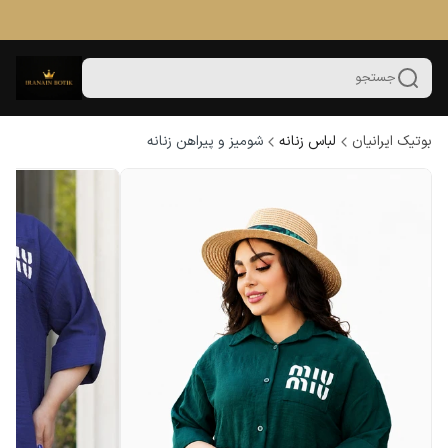
جستجو
بوتیک ایرانیان
لباس زنانه
شومیز و پیراهن زنانه