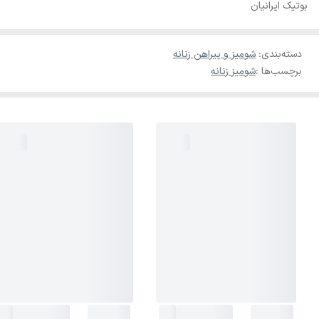
بوتیک ایرانیان
دسته‌بندی
:
شومیز و پیراهن زنانه
برچسب‌ها :
شومیز زنانه