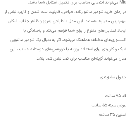
Miu می‌تواند انتخابی مناسب برای تکمیل استایل شما باشد.
در زمان خرید شومیز مانتو زنانه، طراحی، قابلیت ست شدن و کاربرد لباس از
مهم‌ترین معیارها هستند. این مدل با طراحی به‌روز و ظاهر جذاب، امکان
ایجاد استایل‌های متنوع را برای شما فراهم می‌کند و به‌سادگی با
اکسسوری‌های مختلف هماهنگ می‌شود. اگر به دنبال یک شومیز مانتویی
شیک و کاربردی برای استفاده روزانه یا دورهمی‌های دوستانه هستید، این
مدل می‌تواند گزینه‌ای مناسب برای کمد لباس شما باشد.
جدول سایزبندی
قد 75 سانت
عرض سینه 55 سانت
آستین 35 سانت