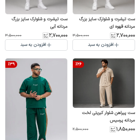
ست تیشرت و شلوارک سایز بزرگ
ست تیشرت و شلوارک سایز بزرگ
مردانه قهوه ای
مردانه آبی
۲٬۷۰۰٬۰۰۰
۲٬۷۰۰٬۰۰۰
۳٬۵۰۰٬۰۰۰
۳٬۵۰۰٬۰۰۰
افزودن به سبد
افزودن به سبد
%
39
%
26
ست پیراهن شلوار کبریتی لخت
مردانه پرسیس
۱٬۸۵۰٬۰۰۰
۲٬۵۰۰٬۰۰۰