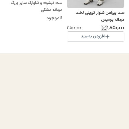
ست تیشرت و شلوارک سایز بزرگ
مردانه مشکی
ست پیراهن شلوار کبریتی لخت
ناموجود
مردانه پرسیس
۱٬۸۵۰٬۰۰۰
۲٬۵۰۰٬۰۰۰
افزودن به سبد