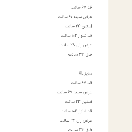
قد 67 سانت
عرض سینه 60 سانت
آستین 24 سانت
قد شلوار 102 سانت
عرض ران 28 سانت
فاق 33 سانت
سایز XL
قد 67 سانت
عرض سینه 67 سانت
آستین 23 سانت
قد شلوار 102 سانت
عرض ران 32 سانت
فاق 33 سانت