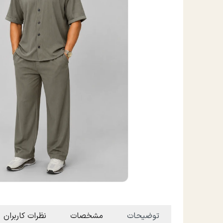
توضیحات
مشخصات
نظرات کاربران