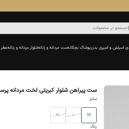
جستجو در محصولات
ی اسپلش و اسپری بدن
پوشاک بچگانه
ست مردانه و زنانه
شلوار مردانه و زنانه
عطر و
ست پیراهن شلوار کبریتی لخت مردانه پر
سایز
XL
L
M
رنگ