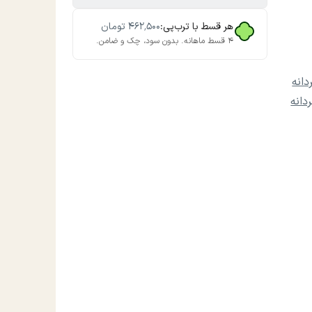
هر قسط با ترب‌پی:
۴۶۲٬۵۰۰
تومان
۴ قسط ماهانه. بدون سود، چک و ضامن.
انه
دانه