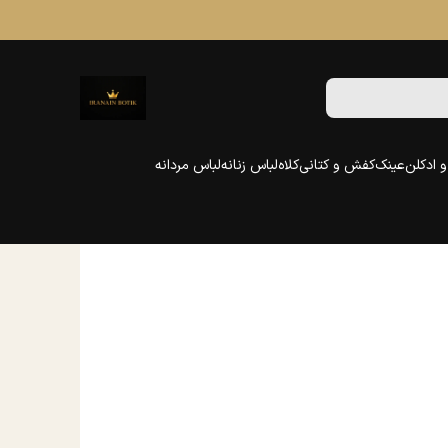
 ادکلن
عینک
کفش و کتانی
کلاه
لباس زنانه
لباس مردانه