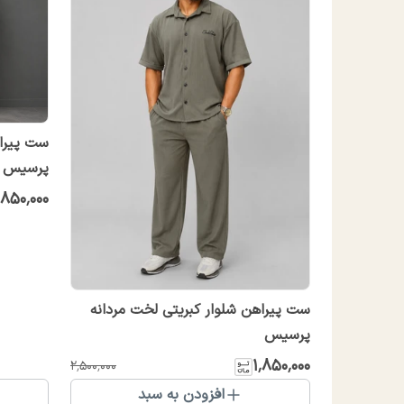
ست پیراه
پرسیس
٬۸۵۰٬۰۰۰
ست پیراهن شلوار کبریتی لخت مردانه
پرسیس
۱٬۸۵۰٬۰۰۰
۲٬۵۰۰٬۰۰۰
افزودن به سبد