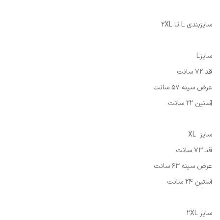
سایزبندی L تا 2XL
سایزL
قد 72 سانت
عرض سینه 57 سانت
آستین 22 سانت
سایز XL
قد 73 سانت
عرض سینه 63 سانت
آستین 24 سانت
سایز 2XL