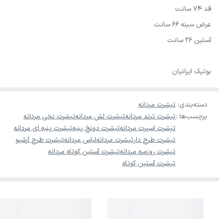
قد 74 سانت
عرض سینه 66 سانت
آستین 26 سانت
بوتیک ایرانیان
دسته‌بندی
:
تیشرت مردانه
برچسب‌ها :
تیشرت ترند مردانه
تیشرت لش مردانه
تیشرت نخی مردانه
تیشرت اسپرت مردانه
تیشرت دونخ پنبه
تیشرت پنبه ای مردانه
تیشرت طرح دار
تیشرت مردانه
لباس مردانه
تیشرت طرح آرشیو
تیشرت روزمره مردانه
تیشرت آستین کوتاه مردانه
تیشرت آستین کوتاه