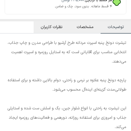
هر قسط با ترب‌پی:
۲۴۵٬۰۰۰
تومان
۴ قسط ماهانه. بدون سود، چک و ضامن.
توضیحات
مشخصات
نظرات کاربران
تیشرت دونخ پنبه اسپرت مردانه طرح آرشیو با طراحی مدرن و چاپ جذاب،
انتخابی مناسب برای آقایانی است که به استایل روزمره و اسپرت اهمیت
می‌دهند.
پارچه دونخ پنبه علاوه بر نرمی و راحتی، دوام بالایی داشته و برای استفاده
طولانی‌مدت گزینه‌ای ایده‌آل محسوب می‌شود.
این تیشرت به راحتی با انواع شلوار جین، بگ و اسلش ست شده و استایلی
جذاب و امروزی برای استفاده روزانه، دورهمی و فعالیت‌های روزمره ایجاد
می‌کند.