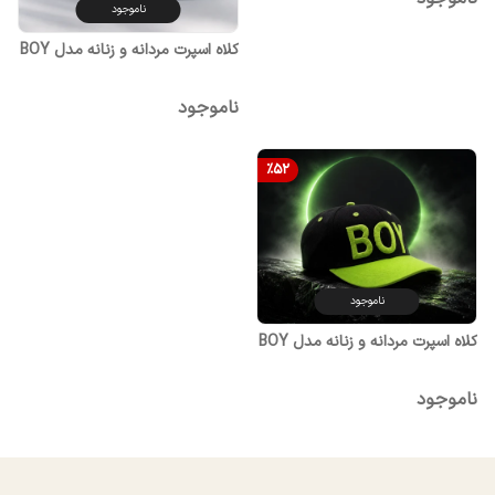
ناموجود
کلاه اسپرت مردانه و زنانه مدل BOY
ناموجود
%
52
ناموجود
کلاه اسپرت مردانه و زنانه مدل BOY
ناموجود