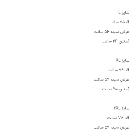
سایز L
قد75 سانت
عرض سینه 54 سانت
آستین 24 سانت
سایز XL
قد 76 سانت
عرض سینه 59 سانت
آستین 25 سانت
سایز 2XL
قد 78 سانت
عرض سینه 59 سانت