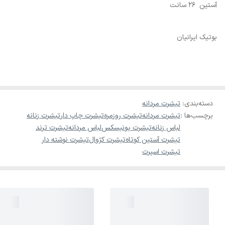
آستین 26 سانت
بوتیک ایرانیان
دسته‌بندی
:
تیشرت مردانه
برچسب‌ها :
تیشرت مردانه
تیشرت روزمره
تیشرت چاپ دار
تیشرت زنانه
لباس زنانه
تیشرت یونیسکس
لباس مردانه
تیشرت ترند
تیشرت آستین کوتاه
تیشرت کژوال
تیشرت نوشته دار
تیشرت اسپرت