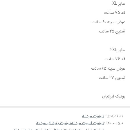
سایز XL
قد 75 سانت
عرض سینه 60 سانت
آستین 25 سانت
سایز 2XL
قد 76 سانت
عرض سینه 65 سانت
آستین 27 سانت
بوتیک ایرانیان
دسته‌بندی
:
تیشرت مردانه
برچسب‌ها :
تیشرت اسپرت مردانه
تیشرت پنبه ای مردانه