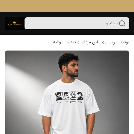
جستجو
بوتیک ایرانیان
لباس مردانه
تیشرت مردانه