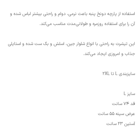
استفاده از پارچه دونخ پنبه باعث نرمی، دوام و راحتی بیشتر لباس شده و
آن را برای استفاده روزمره و طولانی‌مدت مناسب می‌کند.
این تیشرت به راحتی با انواع شلوار جین، اسلش و بگ ست شده و استایلی
جذاب و امروزی ایجاد می‌کند.
سایزبندی L تا 2XL
سایز L
قد 74 سانت
عرض سینه 55 سانت
آستین 23 سانت