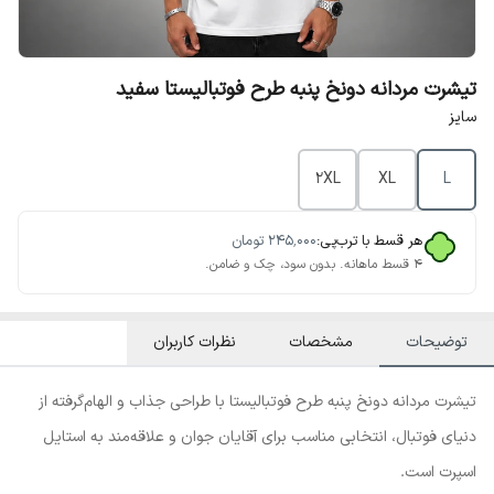
تیشرت مردانه دونخ پنبه طرح فوتبالیستا سفید
سایز
2XL
XL
L
هر قسط با ترب‌پی:
۲۴۵٬۰۰۰
تومان
۴ قسط ماهانه. بدون سود، چک و ضامن.
توضیحات
مشخصات
نظرات کاربران
تیشرت مردانه دونخ پنبه طرح فوتبالیستا با طراحی جذاب و الهام‌گرفته از
دنیای فوتبال، انتخابی مناسب برای آقایان جوان و علاقه‌مند به استایل
اسپرت است.