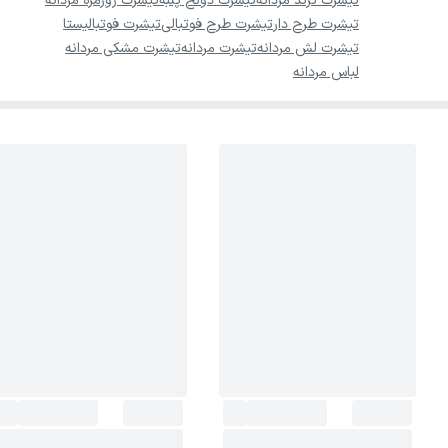
تیشرت ترند مردانه
تیشرت دونخ پنبه
تیشرت روزمره مردانه
تیشرت طرح دار
تیشرت طرح فوتبالی
تیشرت فوتبالیستا
تیشرت لش مردانه
تیشرت مردانه
تیشرت مشکی مردانه
لباس مردانه